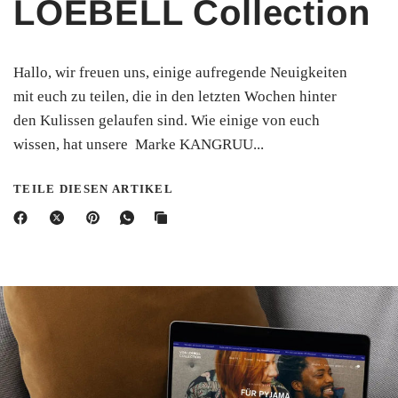
LOEBELL Collection
Hallo, wir freuen uns, einige aufregende Neuigkeiten
mit euch zu teilen, die in den letzten Wochen hinter
den Kulissen gelaufen sind. Wie einige von euch
wissen, hat unsere Marke KANGRUU...
TEILE DIESEN ARTIKEL