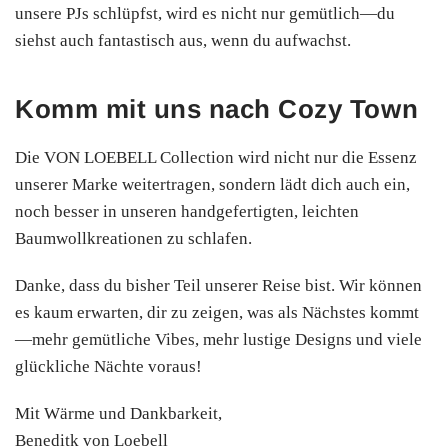
unsere PJs schlüpfst, wird es nicht nur gemütlich—du
siehst auch fantastisch aus, wenn du aufwachst.
Komm mit uns nach Cozy Town
Die VON LOEBELL Collection wird nicht nur die Essenz
unserer Marke weitertragen, sondern lädt dich auch ein,
noch besser in unseren handgefertigten, leichten
Baumwollkreationen zu schlafen.
Danke, dass du bisher Teil unserer Reise bist. Wir können
es kaum erwarten, dir zu zeigen, was als Nächstes kommt
—mehr gemütliche Vibes, mehr lustige Designs und viele
glückliche Nächte voraus!
Mit Wärme und Dankbarkeit,
Beneditk von Loebell