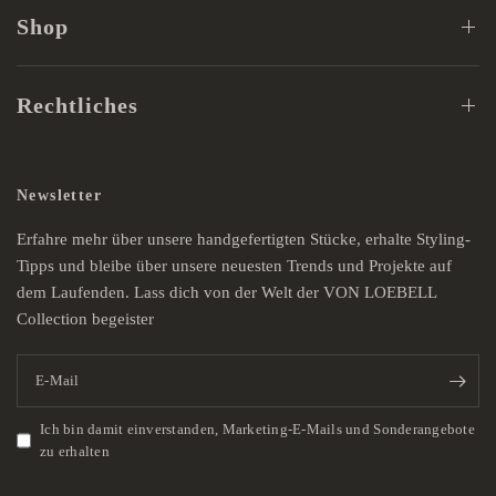
Shop
Rechtliches
Newsletter
Erfahre mehr über unsere handgefertigten Stücke, erhalte Styling-
Tipps und bleibe über unsere neuesten Trends und Projekte auf
dem Laufenden. Lass dich von der Welt der VON LOEBELL
Collection begeister
E-Mail
Ich bin damit einverstanden, Marketing-E-Mails und Sonderangebote
zu erhalten