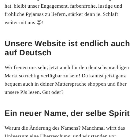
hat, bleibt unser Engagement, farbenfrohe, lustige und
fröhliche Pyjamas zu liefern, stärker denn je. Schlaft
weiter mit uns 😉!
Unsere Website ist endlich auch
auf Deutsch
Wir freuen uns sehr, jetzt auch für den deutschsprachigen
Markt so richtig verfügbar zu sein! Du kannst jetzt ganz
bequem auch in deiner Muttersprache shoppen und über
unsere PJs lesen. Gut oder?
Ein neuer Name, der selbe Spirit
Warum die Änderung des Namens? Manchmal wirft das
Universum eine Überraschung, und wir standen vor