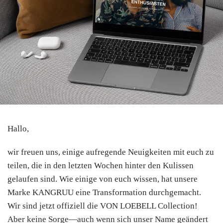
Hallo,
wir freuen uns, einige aufregende Neuigkeiten mit euch zu
teilen, die in den letzten Wochen hinter den Kulissen
gelaufen sind. Wie einige von euch wissen, hat unsere
Marke KANGRUU eine Transformation durchgemacht.
Wir sind jetzt offiziell die VON LOEBELL Collection!
Aber keine Sorge—auch wenn sich unser Name geändert