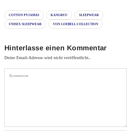
COTTON PYJAMAS
KANGRUU
SLEEPWEAR
UNISEX SLEEPWEAR
VON LOEBELL COLLECTION
Hinterlasse einen Kommentar
Deine Email-Adresse wird nicht veröffentlicht..
Kommentar