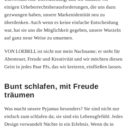
einigen Urheberrechtsherausforderungen, die uns dazu
gezwungen haben, unsere Markenidentität neu zu
überdenken. Auch wenn es keine einfache Entscheidung
war, hat sie uns die Möglichkeit gegeben, unsere Wurzeln
auf ganz neue Weise zu umarmen.
VON LOEBELL ist nicht nur mein Nachname; er steht für
Abenteuer, Freude und Kreativität und wir möchten diesen
Geist in jedes Paar PJs, das wir kreieren, einfließen lassen.
Bunt schlafen, mit Freude
träumen
Was macht unsere Pyjamas besonders? Sie sind nicht nur
einfach zum schlafen da; sie sind ein Lebensgfefühl. Jedes
Design verwandelt Nächte in ein Erlebnis. Wenn du in