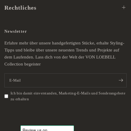
Newsletter
Erfahre mehr über unsere handgefertigten Stücke, erhalte Styling-
Tipps und bleibe über unsere neuesten Trends und Projekte auf
dem Laufenden. Lass dich von der Welt der VON LOEBELL
Collection begeister
E-Mail
Ich bin damit einverstanden, Marketing-E-Mails und Sonderangebote
zu erhalten