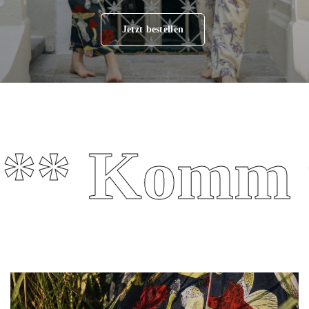
Jetzt bestellen
 Komm und