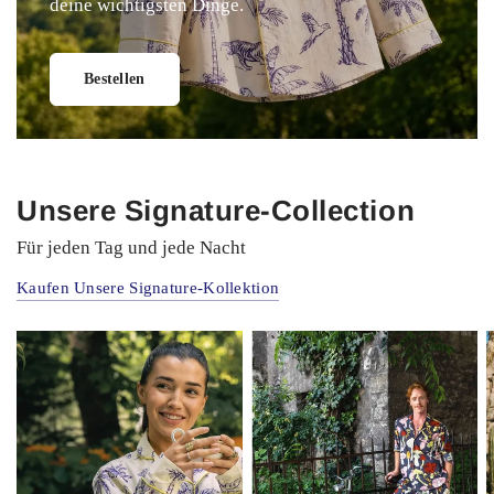
deine wichtigsten Dinge.
Bestellen
Unsere Signature-Collection
Für jeden Tag und jede Nacht
Kaufen Unsere Signature-Kollektion